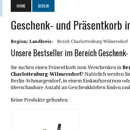
HOME
BERLIN
Geschenk- und Präsentkorb i
Region/ Landkreis:
Bezirk Charlottenburg-Wilmersdorf
Unsere Bestseller im Bereich Geschenk-
Sie suchen einen Präsentkorb zum Verschenken in
Be
Charlottenburg-Wilmersdorf
? Natürlich werden S
Berlin-Schmargendorf, in einem Einkaufszentrum ode
überschaubare Anzahl an Geschenkkörben finden und
Keine Produkte gefunden.