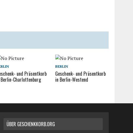
ERLIN
BERLIN
eschenk- und Präsentkorb
Geschenk- und Präsentkorb
 Berlin-Charlottenburg
in Berlin-Westend
ÜBER GESCHENKKORB.ORG