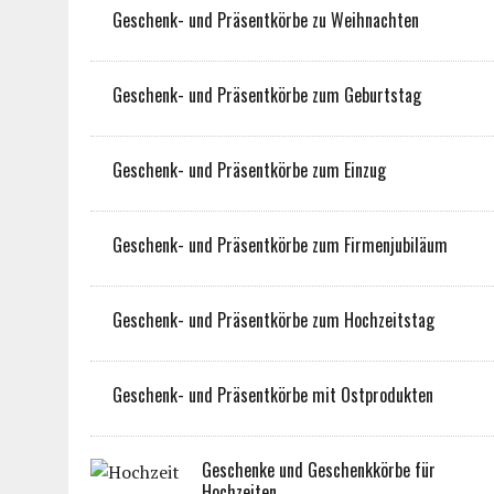
Geschenk- und Präsentkörbe zu Weihnachten
Geschenk- und Präsentkörbe zum Geburtstag
Geschenk- und Präsentkörbe zum Einzug
Geschenk- und Präsentkörbe zum Firmenjubiläum
Geschenk- und Präsentkörbe zum Hochzeitstag
Geschenk- und Präsentkörbe mit Ostprodukten
Geschenke und Geschenkkörbe für
Hochzeiten