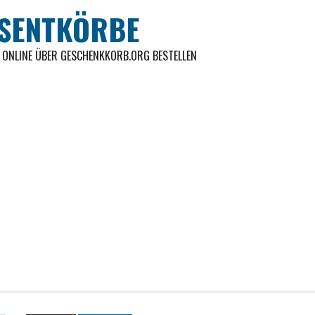
ÄSENTKÖRBE
H ONLINE ÜBER GESCHENKKORB.ORG BESTELLEN