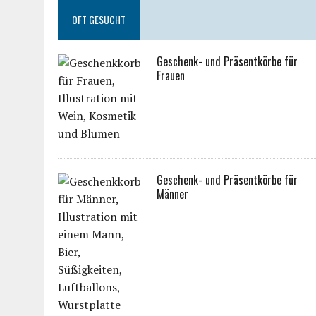
OFT GESUCHT
Geschenk- und Präsentkörbe für
Frauen
Geschenk- und Präsentkörbe für
Männer