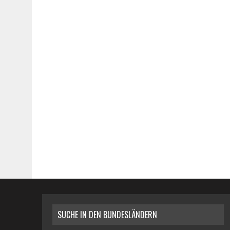
SUCHE IN DEN BUNDESLÄNDERN