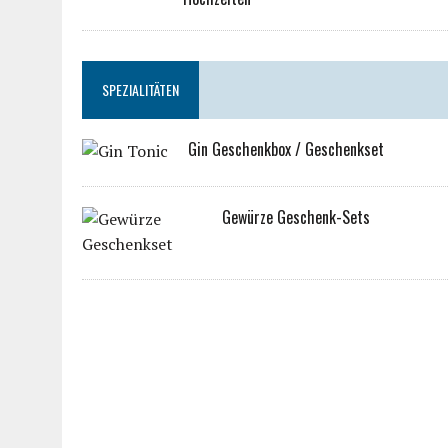
SPEZIALITÄTEN
Gin Geschenkbox / Geschenkset
Gewürze Geschenk-Sets