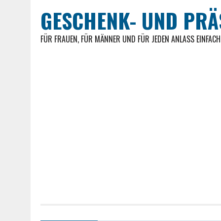
GESCHENK- UND PR
FÜR FRAUEN, FÜR MÄNNER UND FÜR JEDEN ANLASS EINFAC