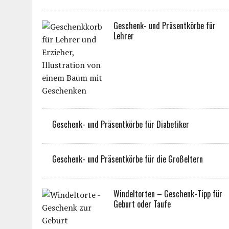
Geschenk- und Präsentkörbe für
Lehrer
Geschenk- und Präsentkörbe für Diabetiker
Geschenk- und Präsentkörbe für die Großeltern
Windeltorten – Geschenk-Tipp für
Geburt oder Taufe