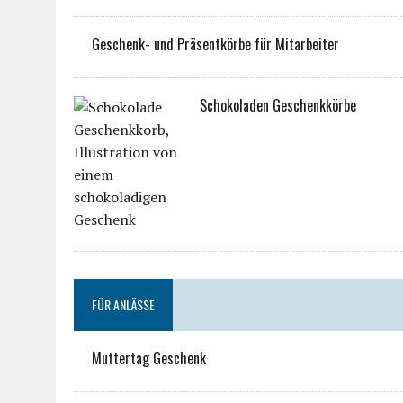
Geschenk- und Präsentkörbe für Mitarbeiter
Schokoladen Geschenkkörbe
FÜR ANLÄSSE
Muttertag Geschenk