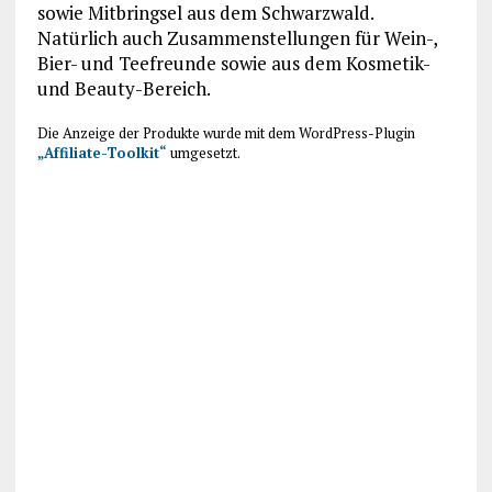
sowie Mitbringsel aus dem Schwarzwald.
Natürlich auch Zusammenstellungen für Wein-,
Bier- und Teefreunde sowie aus dem Kosmetik-
und Beauty-Bereich.
Die Anzeige der Produkte wurde mit dem WordPress-Plugin
„Affiliate-Toolkit“
umgesetzt.