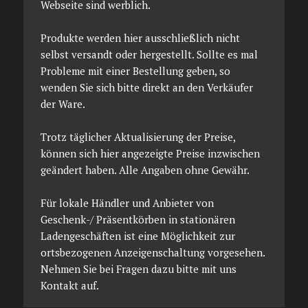
Webseite sind werblich.
Produkte werden hier ausschließlich nicht
selbst versandt oder hergestellt. Sollte es mal
Probleme mit einer Bestellung geben, so
wenden Sie sich bitte direkt an den Verkäufer
der Ware.
Trotz täglicher Aktualisierung der Preise,
können sich hier angezeigte Preise inzwischen
geändert haben. Alle Angaben ohne Gewähr.
Für lokale Händler und Anbieter von
Geschenk-/ Präsentkörben in stationären
Ladengeschäften ist eine Möglichkeit zur
ortsbezogenen Anzeigenschaltung vorgesehen.
Nehmen Sie bei Fragen dazu bitte mit uns
Kontakt auf.