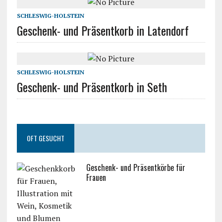
SCHLESWIG-HOLSTEIN
Geschenk- und Präsentkorb in Latendorf
SCHLESWIG-HOLSTEIN
Geschenk- und Präsentkorb in Seth
OFT GESUCHT
Geschenk- und Präsentkörbe für
Frauen