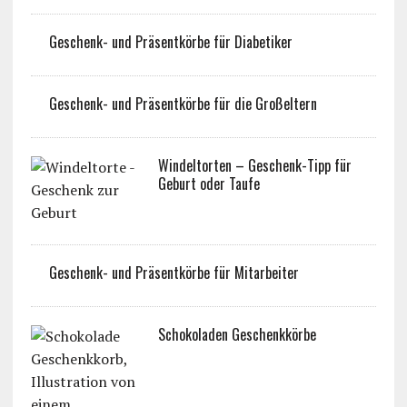
Geschenk- und Präsentkörbe für Diabetiker
Geschenk- und Präsentkörbe für die Großeltern
Windeltorten – Geschenk-Tipp für
Geburt oder Taufe
Geschenk- und Präsentkörbe für Mitarbeiter
Schokoladen Geschenkkörbe