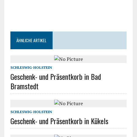
ÄHNLICHE ARTIKEL
SCHLESWIG-HOLSTEIN
Geschenk- und Präsentkorb in Bad
Bramstedt
SCHLESWIG-HOLSTEIN
Geschenk- und Präsentkorb in Kükels