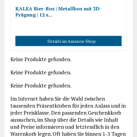
KALEA Bier-Box | Metallbox mit 3D-
Prägung | 12 x...
Details im Amazon-Shop
Keine Produkte gefunden.
Keine Produkte gefunden.
Keine Produkte gefunden.
Im Internet haben Sie die Wahl zwischen
tausenden Präsentkörben für jeden Anlass und in
jeder Preisklasse. Den passenden Geschenkkorb
aussuchen, im Shop über die Details wie Inhalt
und Preise informieren und letztendlich in den
Warenkorb legen. Oft haben Sie binnen 1-3 Tagen