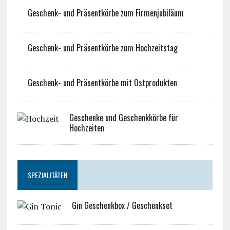
Geschenk- und Präsentkörbe zum Firmenjubiläum
Geschenk- und Präsentkörbe zum Hochzeitstag
Geschenk- und Präsentkörbe mit Ostprodukten
Geschenke und Geschenkkörbe für
Hochzeiten
SPEZIALITÄTEN
Gin Geschenkbox / Geschenkset