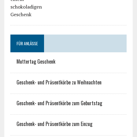
FÜR ANLÄSSE
Muttertag Geschenk
Geschenk- und Präsentkörbe zu Weihnachten
Geschenk- und Präsentkörbe zum Geburtstag
Geschenk- und Präsentkörbe zum Einzug