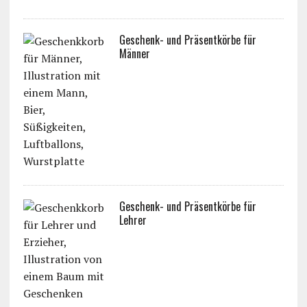
Geschenk- und Präsentkörbe für
Männer
Geschenk- und Präsentkörbe für
Lehrer