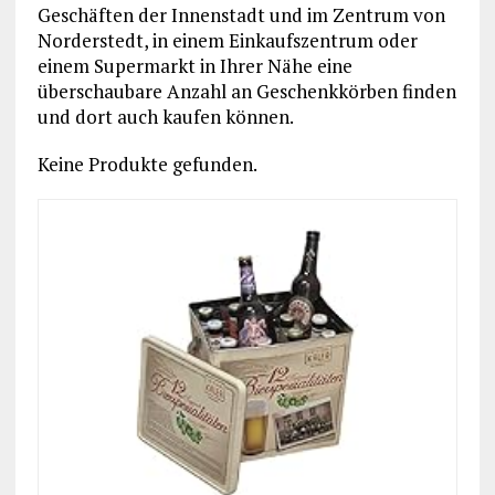
Geschäften der Innenstadt und im Zentrum von
Norderstedt, in einem Einkaufszentrum oder
einem Supermarkt in Ihrer Nähe eine
überschaubare Anzahl an Geschenkkörben finden
und dort auch kaufen können.
Keine Produkte gefunden.