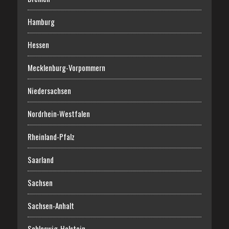
Hamburg
Hessen
Mecklenburg-Vorpommern
Niedersachsen
Nordrhein-Westfalen
Rheinland-Pfalz
Saarland
Sachsen
Sachsen-Anhalt
Schleswig-Holstein