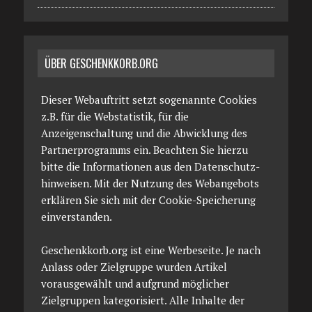
ÜBER GESCHENKKORB.ORG
Dieser Webauftritt setzt sogenannte Cookies
z.B. für die Webstatistik, für die
Anzeigenschaltung und die Abwicklung des
Partnerprogramms ein. Beachten Sie hierzu
bitte die Informationen aus den Datenschutz­
hinweisen. Mit der Nutzung des Webangebots
erklären Sie sich mit der Cookie-Speicherung
einverstanden.
Geschenkkorb.org ist eine Werbeseite. Je nach
Anlass oder Zielgruppe wurden Artikel
vorausgewählt und aufgrund möglicher
Zielgruppen kategorisiert. Alle Inhalte der