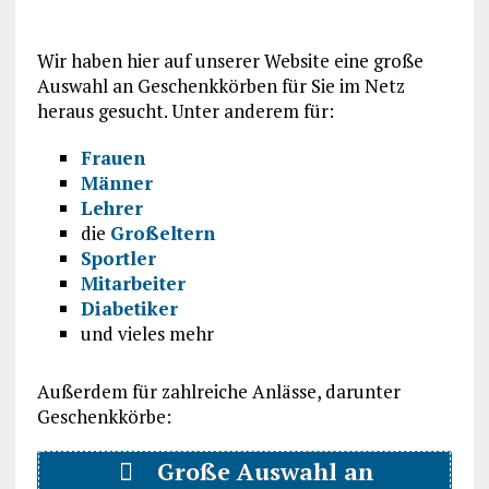
Wir haben hier auf unserer Website eine große
Auswahl an Geschenkkörben für Sie im Netz
heraus gesucht. Unter anderem für:
Frauen
Männer
Lehrer
die
Großeltern
Sportler
Mitarbeiter
Diabetiker
und vieles mehr
Außerdem für zahlreiche Anlässe, darunter
Geschenkkörbe:
Große Auswahl an