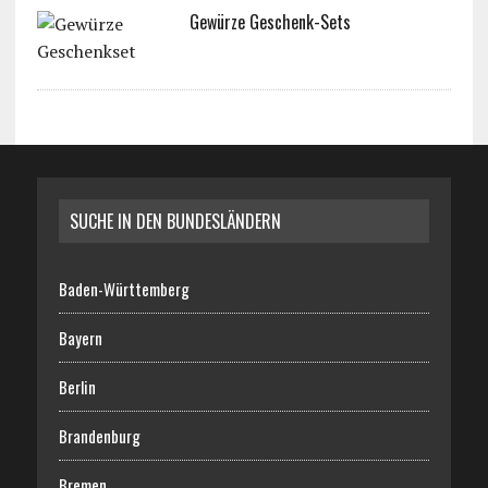
Gewürze Geschenk-Sets
SUCHE IN DEN BUNDESLÄNDERN
Baden-Württemberg
Bayern
Berlin
Brandenburg
Bremen