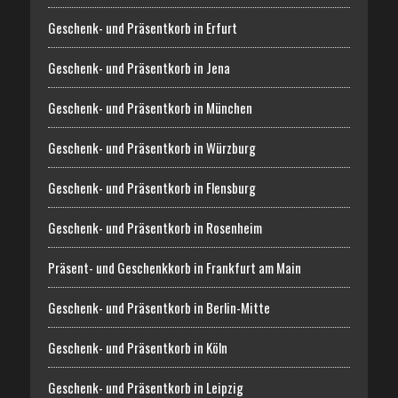
Geschenk- und Präsentkorb in Erfurt
Geschenk- und Präsentkorb in Jena
Geschenk- und Präsentkorb in München
Geschenk- und Präsentkorb in Würzburg
Geschenk- und Präsentkorb in Flensburg
Geschenk- und Präsentkorb in Rosenheim
Präsent- und Geschenkkorb in Frankfurt am Main
Geschenk- und Präsentkorb in Berlin-Mitte
Geschenk- und Präsentkorb in Köln
Geschenk- und Präsentkorb in Leipzig