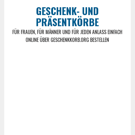
GESCHENK- UND
PRÄSENTKÖRBE
FÜR FRAUEN, FÜR MÄNNER UND FÜR JEDEN ANLASS EINFACH
ONLINE ÜBER GESCHENKKORB.ORG BESTELLEN