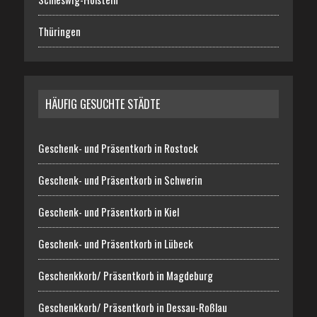
Thüringen
HÄUFIG GESUCHTE STÄDTE
Geschenk- und Präsentkorb in Rostock
Geschenk- und Präsentkorb in Schwerin
Geschenk- und Präsentkorb in Kiel
Geschenk- und Präsentkorb in Lübeck
Geschenkkorb/ Präsentkorb in Magdeburg
Geschenkkorb/ Präsentkorb in Dessau-Roßlau