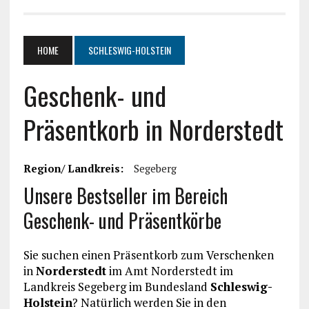
HOME
SCHLESWIG-HOLSTEIN
Geschenk- und
Präsentkorb in Norderstedt
Region/ Landkreis:
Segeberg
Unsere Bestseller im Bereich
Geschenk- und Präsentkörbe
Sie suchen einen Präsentkorb zum Verschenken
in
Norderstedt
im Amt Norderstedt im
Landkreis Segeberg im Bundesland
Schleswig-
Holstein
? Natürlich werden Sie in den