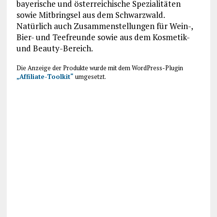
bayerische und österreichische Spezialitäten
sowie Mitbringsel aus dem Schwarzwald.
Natürlich auch Zusammenstellungen für Wein-,
Bier- und Teefreunde sowie aus dem Kosmetik-
und Beauty-Bereich.
Die Anzeige der Produkte wurde mit dem WordPress-Plugin
„Affiliate-Toolkit“
umgesetzt.