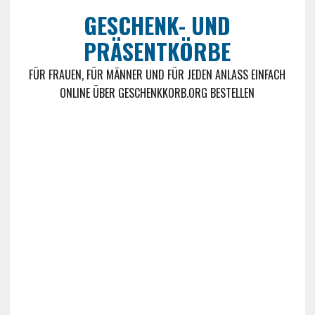
GESCHENK- UND
PRÄSENTKÖRBE
FÜR FRAUEN, FÜR MÄNNER UND FÜR JEDEN ANLASS EINFACH
ONLINE ÜBER GESCHENKKORB.ORG BESTELLEN