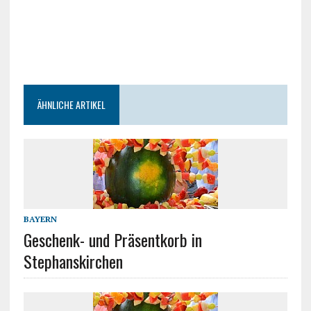
ÄHNLICHE ARTIKEL
BAYERN
Geschenk- und Präsentkorb in
Stephanskirchen