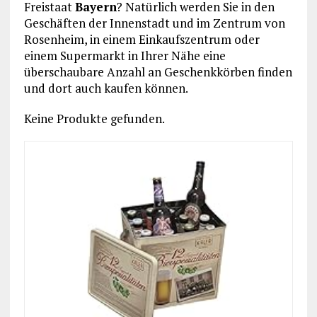
Freistaat
Bayern
? Natürlich werden Sie in den
Geschäften der Innenstadt und im Zentrum von
Rosenheim, in einem Einkaufszentrum oder
einem Supermarkt in Ihrer Nähe eine
überschaubare Anzahl an Geschenkkörben finden
und dort auch kaufen können.
Keine Produkte gefunden.