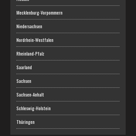
Mecklenburg-Vorpommern
Niedersachsen
Nordrhein-Westfalen
Rheinland-Pfalz
Saarland
Sachsen
Sachsen-Anhalt
Schleswig-Holstein
Thüringen