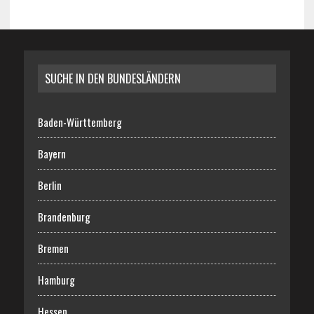
SUCHE IN DEN BUNDESLÄNDERN
Baden-Württemberg
Bayern
Berlin
Brandenburg
Bremen
Hamburg
Hessen