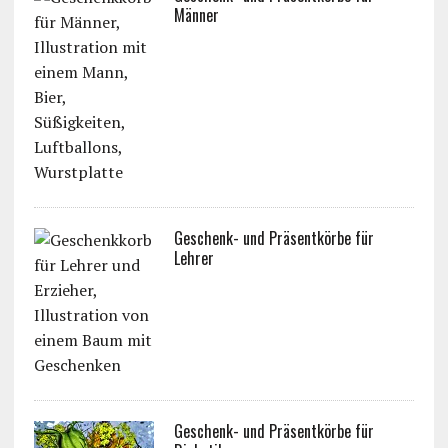
Männer
Geschenk- und Präsentkörbe für
Lehrer
Geschenk- und Präsentkörbe für