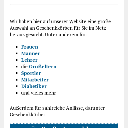
Wir haben hier auf unserer Website eine große
Auswahl an Geschenkkörben für Sie im Netz
heraus gesucht. Unter anderem für:
Frauen
Männer
Lehrer
die
Großeltern
Sportler
Mitarbeiter
Diabetiker
und vieles mehr
Außerdem für zahlreiche Anlässe, darunter
Geschenkkörbe: