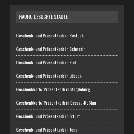
HÄUFIG GESUCHTE STÄDTE
Geschenk- und Präsentkorb in Rostock
Geschenk- und Präsentkorb in Schwerin
Geschenk- und Präsentkorb in Kiel
Geschenk- und Präsentkorb in Lübeck
Geschenkkorb/ Präsentkorb in Magdeburg
Geschenkkorb/ Präsentkorb in Dessau-Roßlau
Geschenk- und Präsentkorb in Erfurt
Geschenk- und Präsentkorb in Jena