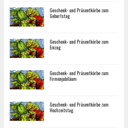
Geschenk- und Präsentkörbe zum
Geburtstag
Geschenk- und Präsentkörbe zum
Einzug
Geschenk- und Präsentkörbe zum
Firmenjubiläum
Geschenk- und Präsentkörbe zum
Hochzeitstag