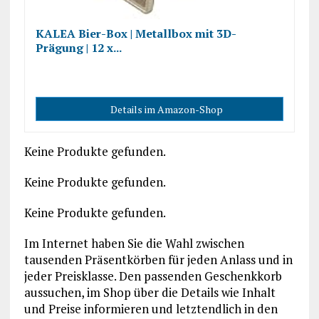
KALEA Bier-Box | Metallbox mit 3D-
Prägung | 12 x...
Details im Amazon-Shop
Keine Produkte gefunden.
Keine Produkte gefunden.
Keine Produkte gefunden.
Im Internet haben Sie die Wahl zwischen
tausenden Präsentkörben für jeden Anlass und in
jeder Preisklasse. Den passenden Geschenkkorb
aussuchen, im Shop über die Details wie Inhalt
und Preise informieren und letztendlich in den