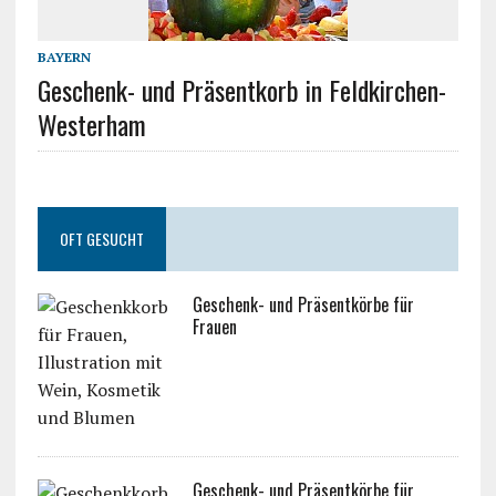
BAYERN
Geschenk- und Präsentkorb in Feldkirchen-
Westerham
OFT GESUCHT
Geschenk- und Präsentkörbe für
Frauen
Geschenk- und Präsentkörbe für