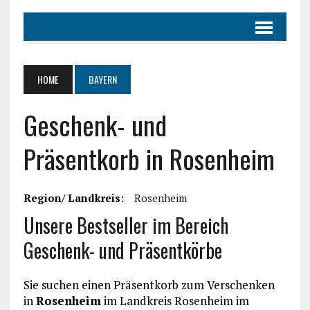
HOME
BAYERN
Geschenk- und
Präsentkorb in Rosenheim
Region/ Landkreis:
Rosenheim
Unsere Bestseller im Bereich
Geschenk- und Präsentkörbe
Sie suchen einen Präsentkorb zum Verschenken
in
Rosenheim
im Landkreis Rosenheim im