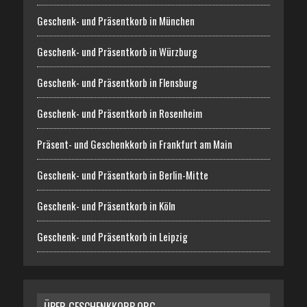
Geschenk- und Präsentkorb in München
Geschenk- und Präsentkorb in Würzburg
Geschenk- und Präsentkorb in Flensburg
Geschenk- und Präsentkorb in Rosenheim
Präsent- und Geschenkkorb in Frankfurt am Main
Geschenk- und Präsentkorb in Berlin-Mitte
Geschenk- und Präsentkorb in Köln
Geschenk- und Präsentkorb in Leipzig
ÜBER GESCHENKKORB.ORG