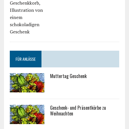
FÜR ANLÄSSE
Muttertag Geschenk
Geschenk- und Präsentkörbe zu
Weihnachten