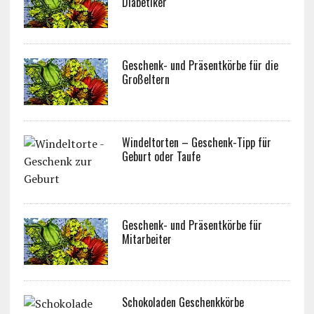
Diabetiker
Geschenk- und Präsentkörbe für die
Großeltern
Windeltorten – Geschenk-Tipp für
Geburt oder Taufe
Geschenk- und Präsentkörbe für
Mitarbeiter
Schokoladen Geschenkkörbe