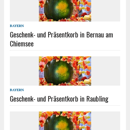
BAYERN
Geschenk- und Präsentkorb in Bernau am
Chiemsee
BAYERN
Geschenk- und Präsentkorb in Raubling