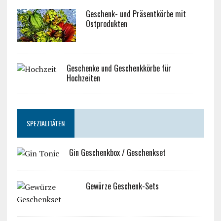
Geschenk- und Präsentkörbe mit
Ostprodukten
Geschenke und Geschenkkörbe für
Hochzeiten
SPEZIALITÄTEN
Gin Geschenkbox / Geschenkset
Gewürze Geschenk-Sets