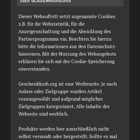
Dieser Webauftritt setzt sogenannte Cookies
z.B. für die Webstatistik, für die
Anzeigenschaltung und die Abwicklung des
Partnerprogramms ein. Beachten Sie hierzu
bitte die Informationen aus den Datenschutz­
hinweisen. Mit der Nutzung des Webangebots
erklären Sie sich mit der Cookie-Speicherung
einverstanden.
Geschenkkorb.org ist eine Werbeseite. Je nach
Anlass oder Zielgruppe wurden Artikel
vorausgewählt und aufgrund möglicher
Zielgruppen kategorisiert. Alle Inhalte der
Webseite sind werblich.
Produkte werden hier ausschließlich nicht
selbst versandt oder hergestellt. Sollte es mal