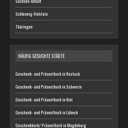
Sachsen-Anhalt
Schleswig-Holstein
Thüringen
HÄUFIG GESUCHTE STÄDTE
Geschenk- und Präsentkorb in Rostock
Geschenk- und Präsentkorb in Schwerin
Geschenk- und Präsentkorb in Kiel
Geschenk- und Präsentkorb in Lübeck
Geschenkkorb/ Präsentkorb in Magdeburg