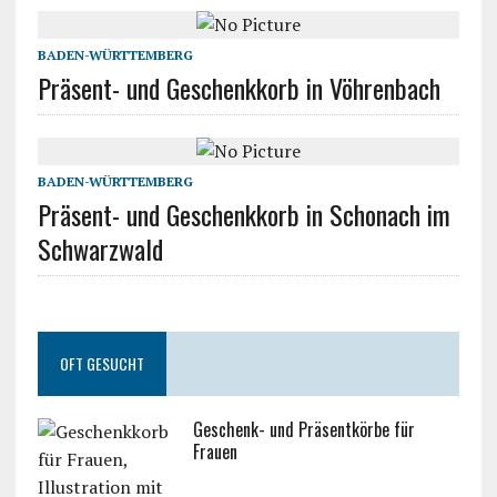
BADEN-WÜRTTEMBERG
Präsent- und Geschenkkorb in Vöhrenbach
BADEN-WÜRTTEMBERG
Präsent- und Geschenkkorb in Schonach im
Schwarzwald
OFT GESUCHT
Geschenk- und Präsentkörbe für
Frauen