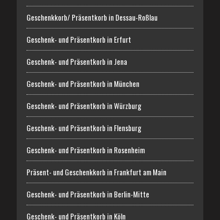
Geschenkkorb/ Präsentkorb in Dessau-Roßlau
Geschenk- und Präsentkorb in Erfurt
Geschenk- und Präsentkorb in Jena
Geschenk- und Präsentkorb in München
Geschenk- und Präsentkorb in Würzburg
Geschenk- und Präsentkorb in Flensburg
Geschenk- und Präsentkorb in Rosenheim
Präsent- und Geschenkkorb in Frankfurt am Main
Geschenk- und Präsentkorb in Berlin-Mitte
Geschenk- und Präsentkorb in Köln