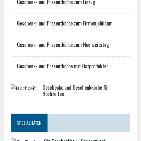
Geschenk- und Präsentkörbe zum Einzug
Geschenk- und Präsentkörbe zum Firmenjubiläum
Geschenk- und Präsentkörbe zum Hochzeitstag
Geschenk- und Präsentkörbe mit Ostprodukten
Geschenke und Geschenkkörbe für
Hochzeiten
SPEZIALITÄTEN