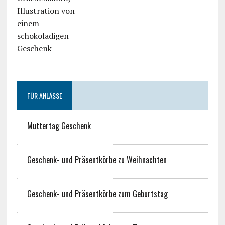
FÜR ANLÄSSE
Muttertag Geschenk
Geschenk- und Präsentkörbe zu Weihnachten
Geschenk- und Präsentkörbe zum Geburtstag