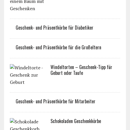
Geschenk- und Präsentkörbe für Diabetiker
Geschenk- und Präsentkörbe für die Großeltern
Windeltorten – Geschenk-Tipp für
Geburt oder Taufe
Geschenk- und Präsentkörbe für Mitarbeiter
Schokoladen Geschenkkörbe