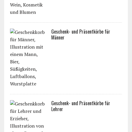
Geschenk- und Präsentkörbe für
Männer
Geschenk- und Präsentkörbe für
Lehrer