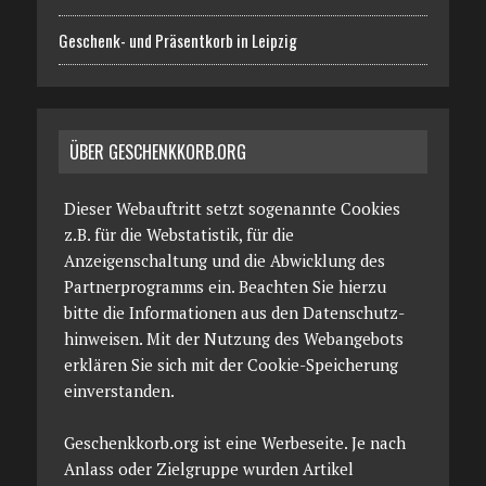
Geschenk- und Präsentkorb in Leipzig
ÜBER GESCHENKKORB.ORG
Dieser Webauftritt setzt sogenannte Cookies
z.B. für die Webstatistik, für die
Anzeigenschaltung und die Abwicklung des
Partnerprogramms ein. Beachten Sie hierzu
bitte die Informationen aus den Datenschutz­
hinweisen. Mit der Nutzung des Webangebots
erklären Sie sich mit der Cookie-Speicherung
einverstanden.
Geschenkkorb.org ist eine Werbeseite. Je nach
Anlass oder Zielgruppe wurden Artikel