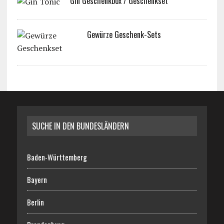
Gin Geschenkbox / Geschenkset
Gewürze Geschenk-Sets
SUCHE IN DEN BUNDESLÄNDERN
Baden-Württemberg
Bayern
Berlin