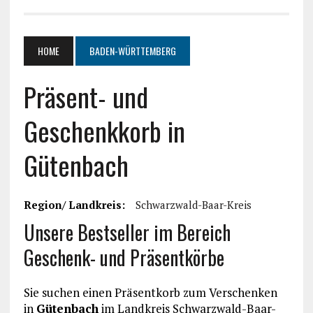
HOME
BADEN-WÜRTTEMBERG
Präsent- und
Geschenkkorb in
Gütenbach
Region/ Landkreis:
Schwarzwald-Baar-Kreis
Unsere Bestseller im Bereich
Geschenk- und Präsentkörbe
Sie suchen einen Präsentkorb zum Verschenken
in
Gütenbach
im Landkreis Schwarzwald-Baar-