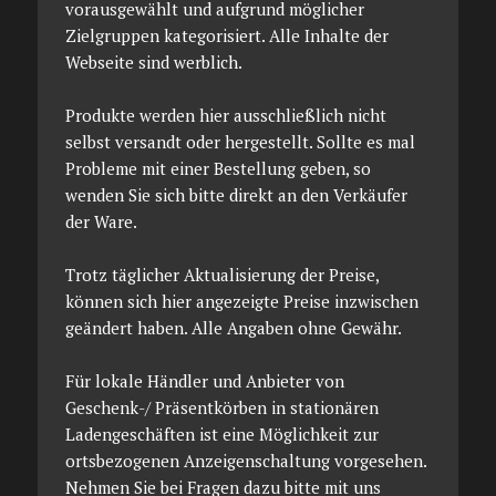
vorausgewählt und aufgrund möglicher
Zielgruppen kategorisiert. Alle Inhalte der
Webseite sind werblich.
Produkte werden hier ausschließlich nicht
selbst versandt oder hergestellt. Sollte es mal
Probleme mit einer Bestellung geben, so
wenden Sie sich bitte direkt an den Verkäufer
der Ware.
Trotz täglicher Aktualisierung der Preise,
können sich hier angezeigte Preise inzwischen
geändert haben. Alle Angaben ohne Gewähr.
Für lokale Händler und Anbieter von
Geschenk-/ Präsentkörben in stationären
Ladengeschäften ist eine Möglichkeit zur
ortsbezogenen Anzeigenschaltung vorgesehen.
Nehmen Sie bei Fragen dazu bitte mit uns