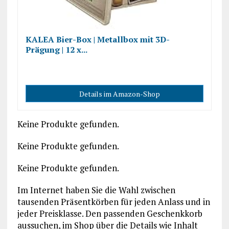
KALEA Bier-Box | Metallbox mit 3D-
Prägung | 12 x...
Details im Amazon-Shop
Keine Produkte gefunden.
Keine Produkte gefunden.
Keine Produkte gefunden.
Im Internet haben Sie die Wahl zwischen
tausenden Präsentkörben für jeden Anlass und in
jeder Preisklasse. Den passenden Geschenkkorb
aussuchen, im Shop über die Details wie Inhalt