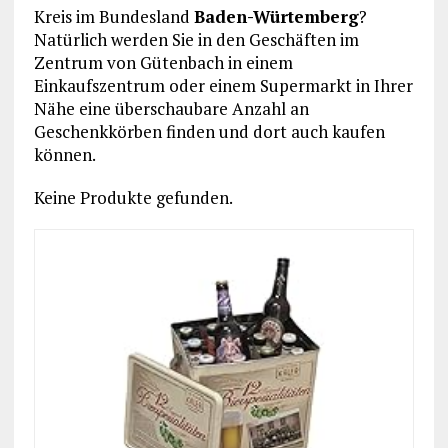
Kreis im Bundesland
Baden-Würtemberg
?
Natürlich werden Sie in den Geschäften im
Zentrum von Gütenbach in einem
Einkaufszentrum oder einem Supermarkt in Ihrer
Nähe eine überschaubare Anzahl an
Geschenkkörben finden und dort auch kaufen
können.
Keine Produkte gefunden.