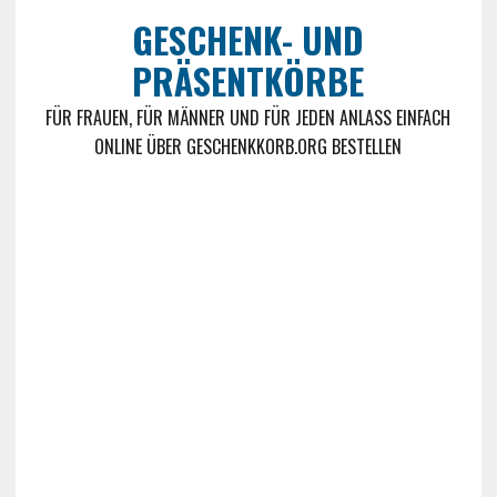
GESCHENK- UND
PRÄSENTKÖRBE
FÜR FRAUEN, FÜR MÄNNER UND FÜR JEDEN ANLASS EINFACH
ONLINE ÜBER GESCHENKKORB.ORG BESTELLEN