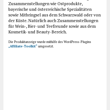
Zusammenstellungen wie Ostprodukte,
bayerische und österreichische Spezialitäten
sowie Mitbringsel aus dem Schwarzwald oder von
der Küste. Natürlich auch Zusammenstellungen
für Wein-, Bier- und Teefreunde sowie aus dem
Kosmetik- und Beauty-Bereich.
Die Produktanzeige wurde mithilfe des WordPress-Plugins
„Affiliate-Toolkit“
umgesetzt.