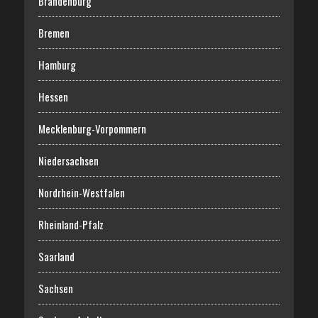
Brandenburg
Bremen
Hamburg
Hessen
Mecklenburg-Vorpommern
Niedersachsen
Nordrhein-Westfalen
Rheinland-Pfalz
Saarland
Sachsen