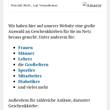
Preis inkl. MwSt., zzgl. Versandkosten
Wir haben hier auf unserer Website eine große
Auswahl an Geschenkkörben für Sie im Netz
heraus gesucht. Unter anderem für:
Frauen
Männer
Lehrer
die
Großeltern
Sportler
Mitarbeiter
Diabetiker
und vieles mehr
Außerdem für zahlreiche Anlässe, darunter
Geschenkkörbe: