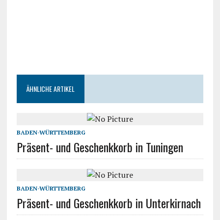
ÄHNLICHE ARTIKEL
BADEN-WÜRTTEMBERG
Präsent- und Geschenkkorb in Tuningen
BADEN-WÜRTTEMBERG
Präsent- und Geschenkkorb in Unterkirnach