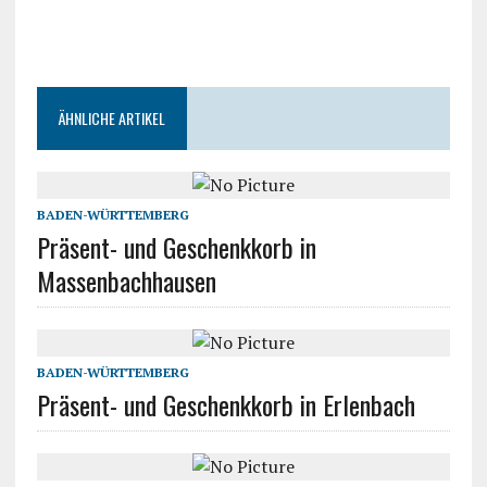
ÄHNLICHE ARTIKEL
BADEN-WÜRTTEMBERG
Präsent- und Geschenkkorb in
Massenbachhausen
BADEN-WÜRTTEMBERG
Präsent- und Geschenkkorb in Erlenbach