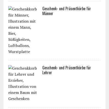
Geschenk- und Präsentkörbe für
Männer
Geschenk- und Präsentkörbe für
Lehrer