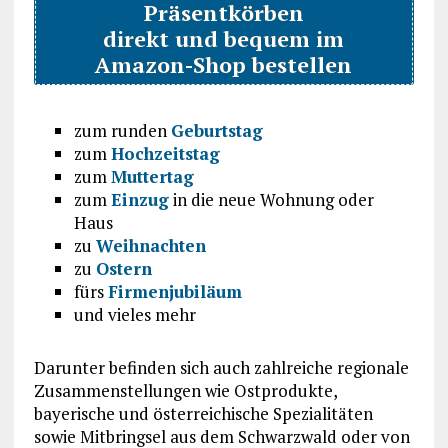
Präsentkörben
direkt und bequem im
Amazon-Shop bestellen
zum runden
Geburtstag
zum
Hochzeitstag
zum
Muttertag
zum
Einzug
in die neue Wohnung oder
Haus
zu
Weihnachten
zu
Ostern
fürs
Firmenjubiläum
und vieles mehr
Darunter befinden sich auch zahlreiche regionale
Zusammenstellungen wie Ostprodukte,
bayerische und österreichische Spezialitäten
sowie Mitbringsel aus dem Schwarzwald oder von