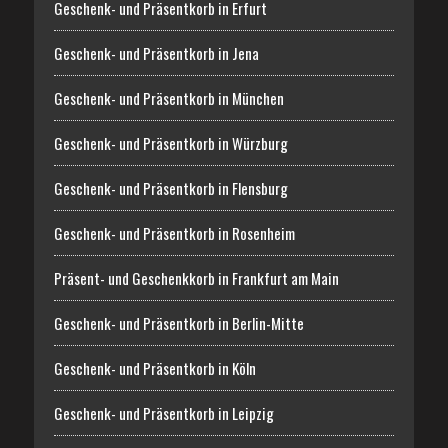
Geschenk- und Präsentkorb in Erfurt
Geschenk- und Präsentkorb in Jena
Geschenk- und Präsentkorb in München
Geschenk- und Präsentkorb in Würzburg
Geschenk- und Präsentkorb in Flensburg
Geschenk- und Präsentkorb in Rosenheim
Präsent- und Geschenkkorb in Frankfurt am Main
Geschenk- und Präsentkorb in Berlin-Mitte
Geschenk- und Präsentkorb in Köln
Geschenk- und Präsentkorb in Leipzig