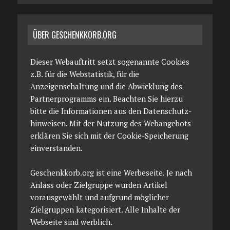
ÜBER GESCHENKKORB.ORG
Dieser Webauftritt setzt sogenannte Cookies
z.B. für die Webstatistik, für die
Anzeigenschaltung und die Abwicklung des
Partnerprogramms ein. Beachten Sie hierzu
bitte die Informationen aus den Datenschutz­
hinweisen. Mit der Nutzung des Webangebots
erklären Sie sich mit der Cookie-Speicherung
einverstanden.
Geschenkkorb.org ist eine Werbeseite. Je nach
Anlass oder Zielgruppe wurden Artikel
vorausgewählt und aufgrund möglicher
Zielgruppen kategorisiert. Alle Inhalte der
Webseite sind werblich.