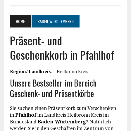
HOME
BADEN-WÜRTTEMBERG
Präsent- und
Geschenkkorb in Pfahlhof
Region/ Landkreis:
Heilbronn Kreis
Unsere Bestseller im Bereich
Geschenk- und Präsentkörbe
Sie suchen einen Präsentkorb zum Verschenken
in
Pfahlhof
im Landkreis Heilbronn Kreis im
Bundesland
Baden-Würtemberg
? Natürlich
werden Sie in den Geschäften im Zentrum von