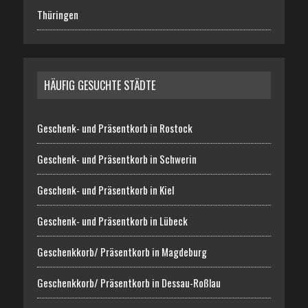
Thüringen
HÄUFIG GESUCHTE STÄDTE
Geschenk- und Präsentkorb in Rostock
Geschenk- und Präsentkorb in Schwerin
Geschenk- und Präsentkorb in Kiel
Geschenk- und Präsentkorb in Lübeck
Geschenkkorb/ Präsentkorb in Magdeburg
Geschenkkorb/ Präsentkorb in Dessau-Roßlau