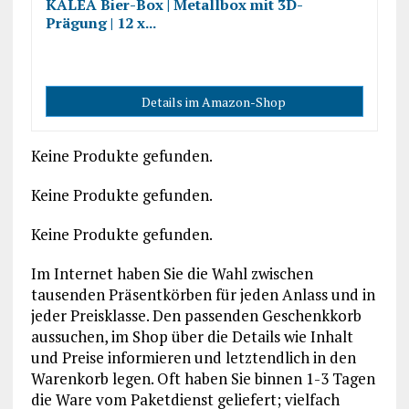
KALEA Bier-Box | Metallbox mit 3D-
Prägung | 12 x...
Details im Amazon-Shop
Keine Produkte gefunden.
Keine Produkte gefunden.
Keine Produkte gefunden.
Im Internet haben Sie die Wahl zwischen
tausenden Präsentkörben für jeden Anlass und in
jeder Preisklasse. Den passenden Geschenkkorb
aussuchen, im Shop über die Details wie Inhalt
und Preise informieren und letztendlich in den
Warenkorb legen. Oft haben Sie binnen 1-3 Tagen
die Ware vom Paketdienst geliefert; vielfach