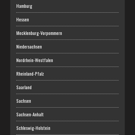
Hamburg
Hessen
Mecklenburg-Vorpommern
Niedersachsen
Nordrhein-Westfalen
Rheinland-Pfalz
Saarland
Sachsen
Sachsen-Anhalt
Schleswig-Holstein