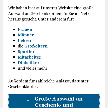
Wir haben hier auf unserer Website eine große
Auswahl an Geschenkkörben für Sie im Netz
heraus gesucht. Unter anderem für:
Frauen
Männer
Lehrer
die
Großeltern
Sportler
Mitarbeiter
Diabetiker
und vieles mehr
Außerdem für zahlreiche Anlässe, darunter
Geschenkkörbe:
Große Auswahl an
Geschenk- und