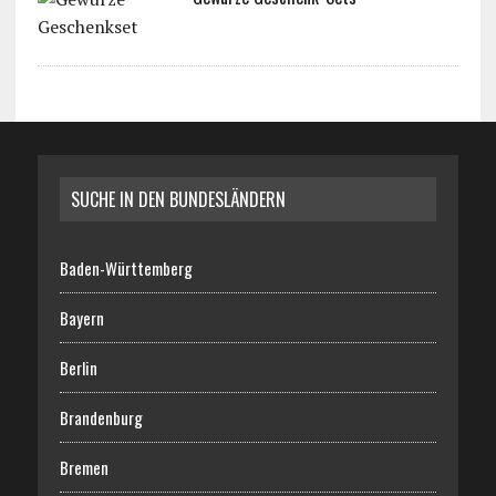
SUCHE IN DEN BUNDESLÄNDERN
Baden-Württemberg
Bayern
Berlin
Brandenburg
Bremen