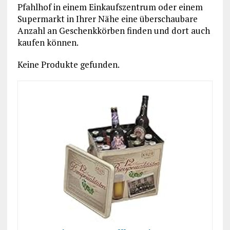
Pfahlhof in einem Einkaufszentrum oder einem
Supermarkt in Ihrer Nähe eine überschaubare
Anzahl an Geschenkkörben finden und dort auch
kaufen können.
Keine Produkte gefunden.