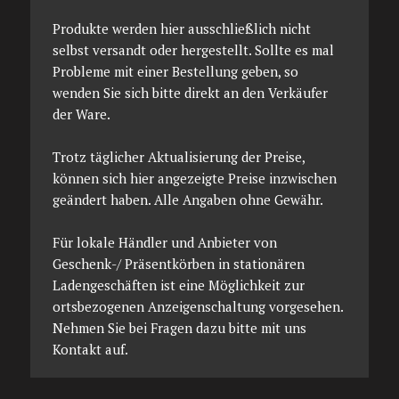
Produkte werden hier ausschließlich nicht
selbst versandt oder hergestellt. Sollte es mal
Probleme mit einer Bestellung geben, so
wenden Sie sich bitte direkt an den Verkäufer
der Ware.
Trotz täglicher Aktualisierung der Preise,
können sich hier angezeigte Preise inzwischen
geändert haben. Alle Angaben ohne Gewähr.
Für lokale Händler und Anbieter von
Geschenk-/ Präsentkörben in stationären
Ladengeschäften ist eine Möglichkeit zur
ortsbezogenen Anzeigenschaltung vorgesehen.
Nehmen Sie bei Fragen dazu bitte mit uns
Kontakt auf.