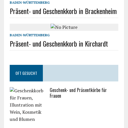
BADEN-WÜRTTEMBERG
Präsent- und Geschenkkorb in Brackenheim
BADEN-WÜRTTEMBERG
Präsent- und Geschenkkorb in Kirchardt
OFT GESUCHT
Geschenk- und Präsentkörbe für
Frauen