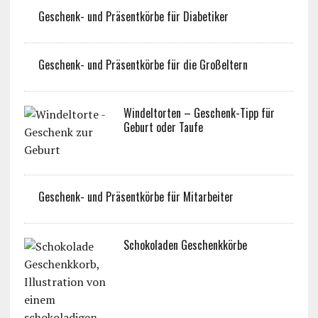
Geschenk- und Präsentkörbe für Diabetiker
Geschenk- und Präsentkörbe für die Großeltern
Windeltorten – Geschenk-Tipp für
Geburt oder Taufe
Geschenk- und Präsentkörbe für Mitarbeiter
Schokoladen Geschenkkörbe