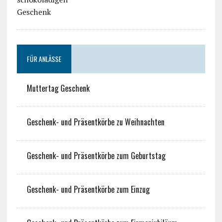
FÜR ANLÄSSE
Muttertag Geschenk
Geschenk- und Präsentkörbe zu Weihnachten
Geschenk- und Präsentkörbe zum Geburtstag
Geschenk- und Präsentkörbe zum Einzug