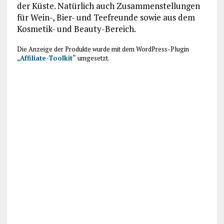
der Küste. Natürlich auch Zusammenstellungen
für Wein-, Bier- und Teefreunde sowie aus dem
Kosmetik- und Beauty-Bereich.
Die Anzeige der Produkte wurde mit dem WordPress-Plugin
„Affiliate-Toolkit“
umgesetzt.