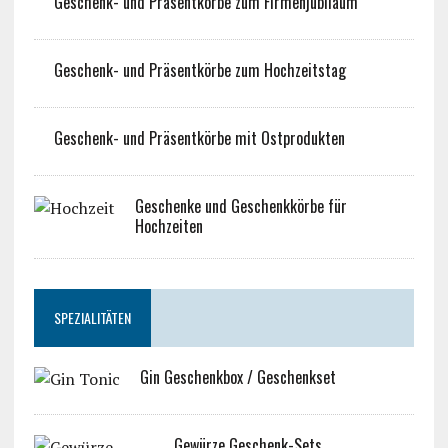
Geschenk- und Präsentkörbe zum Firmenjubiläum
Geschenk- und Präsentkörbe zum Hochzeitstag
Geschenk- und Präsentkörbe mit Ostprodukten
Geschenke und Geschenkkörbe für
Hochzeiten
SPEZIALITÄTEN
Gin Geschenkbox / Geschenkset
Gewürze Geschenk-Sets