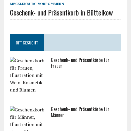
MECKLENBURG-VORPOMMERN
Geschenk- und Präsentkorb in Büttelkow
OFT GESUCHT
Geschenk- und Präsentkörbe für
Frauen
Geschenk- und Präsentkörbe für
Männer