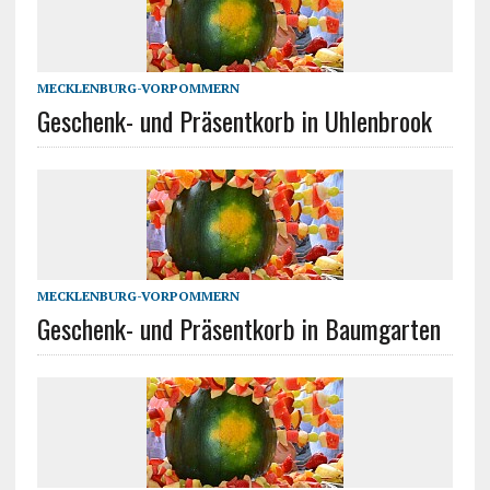
MECKLENBURG-VORPOMMERN
Geschenk- und Präsentkorb in Uhlenbrook
MECKLENBURG-VORPOMMERN
Geschenk- und Präsentkorb in Baumgarten