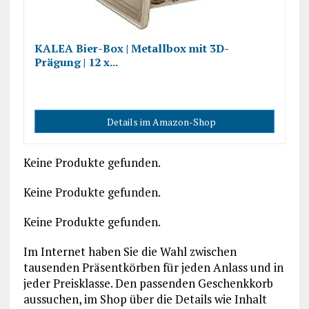
KALEA Bier-Box | Metallbox mit 3D-
Prägung | 12 x...
Details im Amazon-Shop
Keine Produkte gefunden.
Keine Produkte gefunden.
Keine Produkte gefunden.
Im Internet haben Sie die Wahl zwischen
tausenden Präsentkörben für jeden Anlass und in
jeder Preisklasse. Den passenden Geschenkkorb
aussuchen, im Shop über die Details wie Inhalt