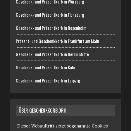
Geschenk- und Präsentkorb in Würzburg
Geschenk- und Präsentkorb in Flensburg
Geschenk- und Präsentkorb in Rosenheim
Präsent- und Geschenkkorb in Frankfurt am Main
Geschenk- und Präsentkorb in Berlin-Mitte
Geschenk- und Präsentkorb in Köln
Geschenk- und Präsentkorb in Leipzig
ÜBER GESCHENKKORB.ORG
Dieser Webauftritt setzt sogenannte Cookies