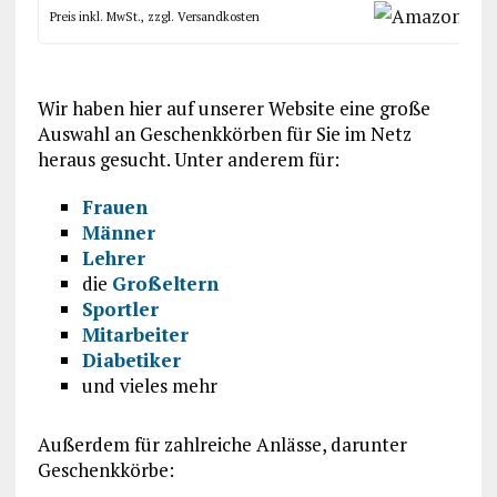
Preis inkl. MwSt., zzgl. Versandkosten
Wir haben hier auf unserer Website eine große
Auswahl an Geschenkkörben für Sie im Netz
heraus gesucht. Unter anderem für:
Frauen
Männer
Lehrer
die
Großeltern
Sportler
Mitarbeiter
Diabetiker
und vieles mehr
Außerdem für zahlreiche Anlässe, darunter
Geschenkkörbe: