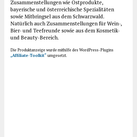
Zusammenstellungen wie Ostprodukte,
bayerische und österreichische Spezialitäten
sowie Mitbringsel aus dem Schwarzwald.
Natürlich auch Zusammenstellungen für Wein-,
Bier- und Teefreunde sowie aus dem Kosmetik-
und Beauty-Bereich.
Die Produktanzeige wurde mithilfe des WordPress-Plugins
„Affiliate-Toolkit“
umgesetzt.