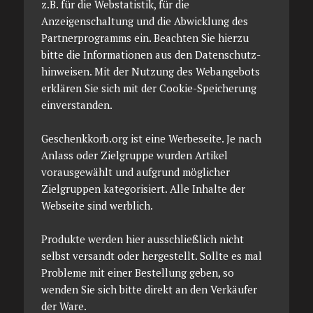
z.B. für die Webstatistik, für die
Anzeigenschaltung und die Abwicklung des
Partnerprogramms ein. Beachten Sie hierzu
bitte die Informationen aus den Datenschutz­
hinweisen. Mit der Nutzung des Webangebots
erklären Sie sich mit der Cookie-Speicherung
einverstanden.
Geschenkkorb.org ist eine Werbeseite. Je nach
Anlass oder Zielgruppe wurden Artikel
vorausgewählt und aufgrund möglicher
Zielgruppen kategorisiert. Alle Inhalte der
Webseite sind werblich.
Produkte werden hier ausschließlich nicht
selbst versandt oder hergestellt. Sollte es mal
Probleme mit einer Bestellung geben, so
wenden Sie sich bitte direkt an den Verkäufer
der Ware.