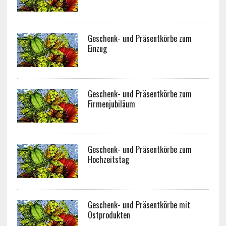
Geschenk- und Präsentkörbe zum
Einzug
Geschenk- und Präsentkörbe zum
Firmenjubiläum
Geschenk- und Präsentkörbe zum
Hochzeitstag
Geschenk- und Präsentkörbe mit
Ostprodukten