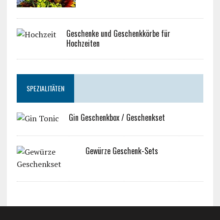
Geschenke und Geschenkkörbe für
Hochzeiten
SPEZIALITÄTEN
Gin Geschenkbox / Geschenkset
Gewürze Geschenk-Sets