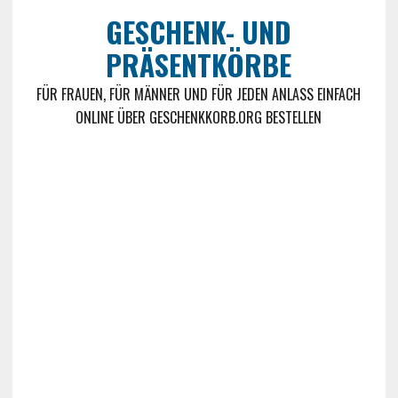
GESCHENK- UND
PRÄSENTKÖRBE
FÜR FRAUEN, FÜR MÄNNER UND FÜR JEDEN ANLASS EINFACH
ONLINE ÜBER GESCHENKKORB.ORG BESTELLEN