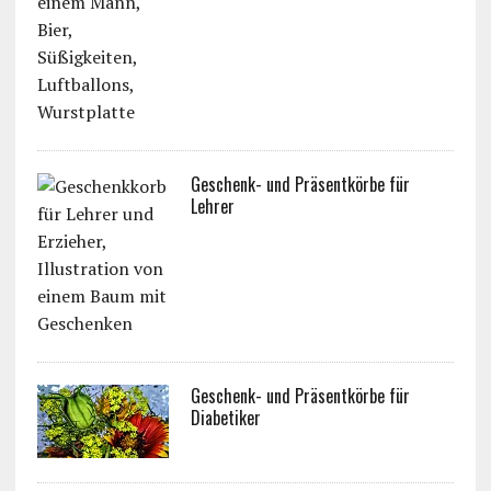
Geschenk- und Präsentkörbe für
Lehrer
Geschenk- und Präsentkörbe für
Diabetiker