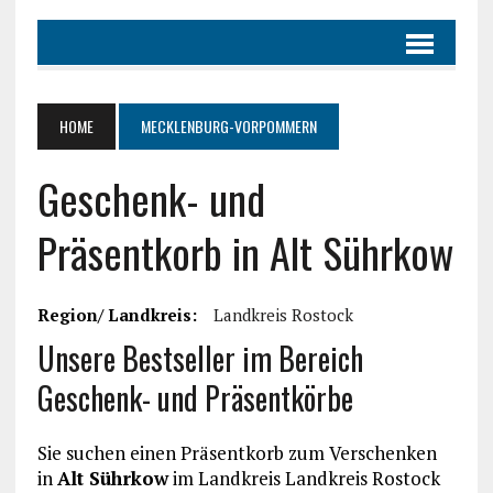
HOME
MECKLENBURG-VORPOMMERN
Geschenk- und
Präsentkorb in Alt Sührkow
Region/ Landkreis:
Landkreis Rostock
Unsere Bestseller im Bereich
Geschenk- und Präsentkörbe
Sie suchen einen Präsentkorb zum Verschenken
in
Alt Sührkow
im Landkreis Landkreis Rostock