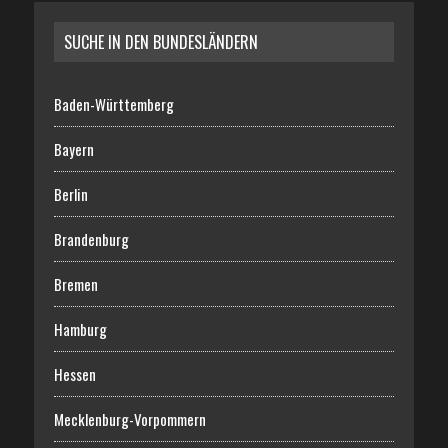
SUCHE IN DEN BUNDESLÄNDERN
Baden-Württemberg
Bayern
Berlin
Brandenburg
Bremen
Hamburg
Hessen
Mecklenburg-Vorpommern