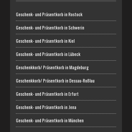
Geschenk- und Präsentkorb in Rostock
Geschenk- und Präsentkorb in Schwerin
Geschenk- und Präsentkorb in Kiel
Geschenk- und Präsentkorb in Lübeck
Geschenkkorb/ Präsentkorb in Magdeburg
Geschenkkorb/ Präsentkorb in Dessau-Roßlau
Geschenk- und Präsentkorb in Erfurt
Geschenk- und Präsentkorb in Jena
Geschenk- und Präsentkorb in München