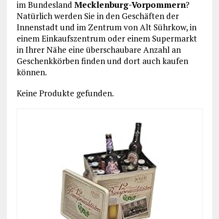
im Bundesland
Mecklenburg-Vorpommern
?
Natürlich werden Sie in den Geschäften der
Innenstadt und im Zentrum von Alt Sührkow, in
einem Einkaufszentrum oder einem Supermarkt
in Ihrer Nähe eine überschaubare Anzahl an
Geschenkkörben finden und dort auch kaufen
können.
Keine Produkte gefunden.