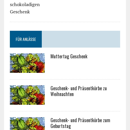
FÜR ANLÄSSE
Muttertag Geschenk
Geschenk- und Präsentkörbe zu
Weihnachten
Geschenk- und Präsentkörbe zum
Geburtstag