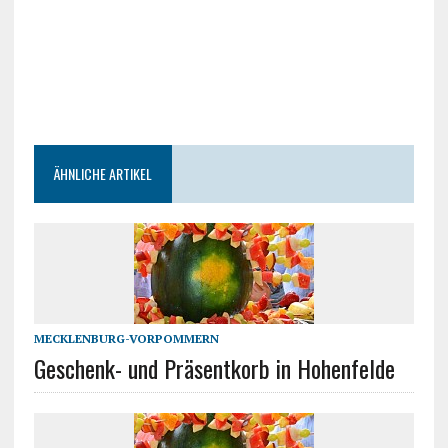
ÄHNLICHE ARTIKEL
MECKLENBURG-VORPOMMERN
Geschenk- und Präsentkorb in Hohenfelde