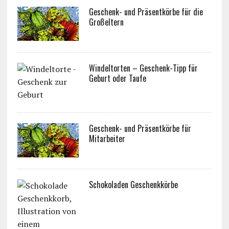
Geschenk- und Präsentkörbe für die
Großeltern
Windeltorten – Geschenk-Tipp für
Geburt oder Taufe
Geschenk- und Präsentkörbe für
Mitarbeiter
Schokoladen Geschenkkörbe