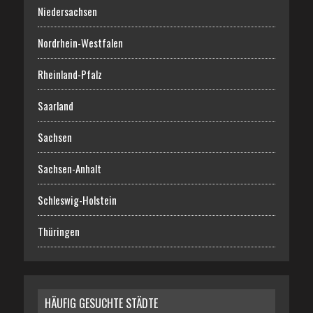
Niedersachsen
Nordrhein-Westfalen
Rheinland-Pfalz
Saarland
Sachsen
Sachsen-Anhalt
Schleswig-Holstein
Thüringen
HÄUFIG GESUCHTE STÄDTE