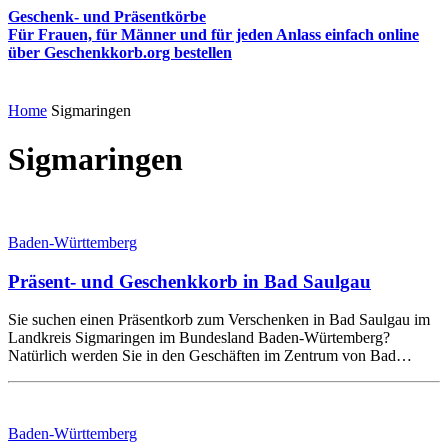
Geschenk- und Präsentkörbe
Für Frauen, für Männer und für jeden Anlass einfach online
über Geschenkkorb.org bestellen
Home
Sigmaringen
Sigmaringen
Baden-Württemberg
Präsent- und Geschenkkorb in Bad Saulgau
Sie suchen einen Präsentkorb zum Verschenken in Bad Saulgau im
Landkreis Sigmaringen im Bundesland Baden-Würtemberg?
Natürlich werden Sie in den Geschäften im Zentrum von Bad…
Baden-Württemberg