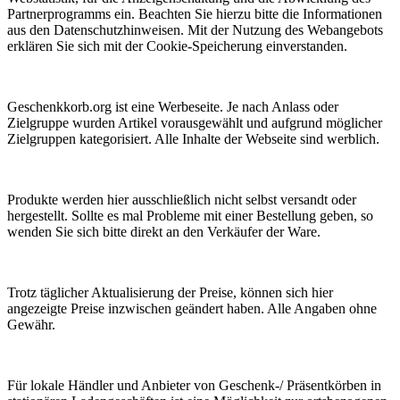
Partnerprogramms ein. Beachten Sie hierzu bitte die Informationen
aus den Datenschutz­hinweisen. Mit der Nutzung des Webangebots
erklären Sie sich mit der Cookie-Speicherung einverstanden.
Geschenkkorb.org ist eine Werbeseite. Je nach Anlass oder
Zielgruppe wurden Artikel vorausgewählt und aufgrund möglicher
Zielgruppen kategorisiert. Alle Inhalte der Webseite sind werblich.
Produkte werden hier ausschließlich nicht selbst versandt oder
hergestellt. Sollte es mal Probleme mit einer Bestellung geben, so
wenden Sie sich bitte direkt an den Verkäufer der Ware.
Trotz täglicher Aktualisierung der Preise, können sich hier
angezeigte Preise inzwischen geändert haben. Alle Angaben ohne
Gewähr.
Für lokale Händler und Anbieter von Geschenk-/ Präsentkörben in