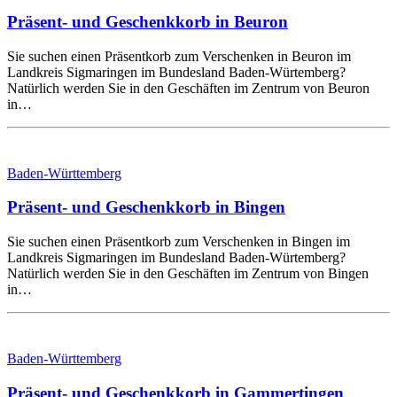
Präsent- und Geschenkkorb in Beuron
Sie suchen einen Präsentkorb zum Verschenken in Beuron im
Landkreis Sigmaringen im Bundesland Baden-Würtemberg?
Natürlich werden Sie in den Geschäften im Zentrum von Beuron
in…
Baden-Württemberg
Präsent- und Geschenkkorb in Bingen
Sie suchen einen Präsentkorb zum Verschenken in Bingen im
Landkreis Sigmaringen im Bundesland Baden-Würtemberg?
Natürlich werden Sie in den Geschäften im Zentrum von Bingen
in…
Baden-Württemberg
Präsent- und Geschenkkorb in Gammertingen