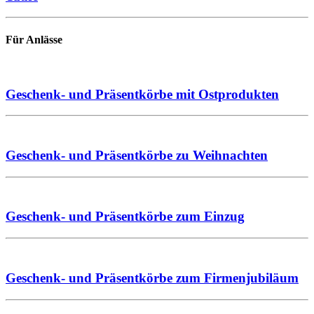
Für Anlässe
Geschenk- und Präsentkörbe mit Ostprodukten
Geschenk- und Präsentkörbe zu Weihnachten
Geschenk- und Präsentkörbe zum Einzug
Geschenk- und Präsentkörbe zum Firmenjubiläum