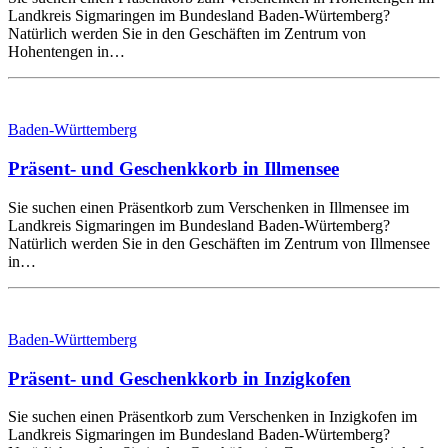
Landkreis Sigmaringen im Bundesland Baden-Würtemberg?
Natürlich werden Sie in den Geschäften im Zentrum von
Hohentengen in…
Baden-Württemberg
Präsent- und Geschenkkorb in Illmensee
Sie suchen einen Präsentkorb zum Verschenken in Illmensee im
Landkreis Sigmaringen im Bundesland Baden-Würtemberg?
Natürlich werden Sie in den Geschäften im Zentrum von Illmensee
in…
Baden-Württemberg
Präsent- und Geschenkkorb in Inzigkofen
Sie suchen einen Präsentkorb zum Verschenken in Inzigkofen im
Landkreis Sigmaringen im Bundesland Baden-Würtemberg?