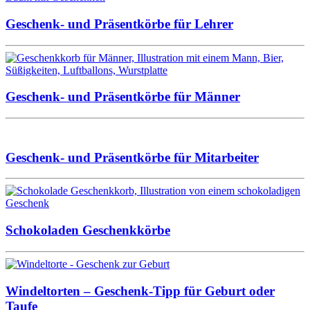
Geschenk- und Präsentkörbe für Lehrer
Geschenk- und Präsentkörbe für Männer
Geschenk- und Präsentkörbe für Mitarbeiter
Schokoladen Geschenkkörbe
Windeltorten – Geschenk-Tipp für Geburt oder
Taufe