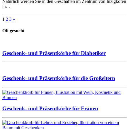
Natürlich werden Sie in den Geschäften im Zentrum von Inzigkofen
in…
1
2
3
»
Oft gesucht
Geschenk- und Präsentkörbe für Diabetiker
Geschenk- und Präsentkörbe für die Großeltern
Geschenk- und Präsentkörbe für Frauen