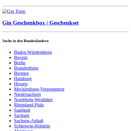
Gin Geschenkbox / Geschenkset
Suche in den Bundesländern
Baden-Württemberg
Bayern
Berlin
Brandenburg
Bremen
Hamburg
Hessen
Mecklenburg-Vorpommern
Niedersachsen
Nordrhein-Westfalen
Rheinland-Pfalz
Saarland
Sachsen
Sachsen-Anhalt
Schleswig-Holstein