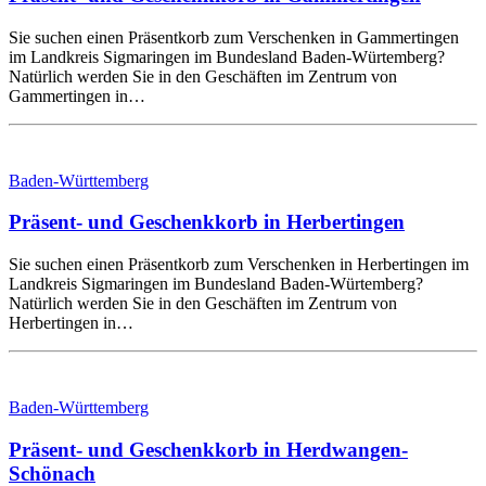
Sie suchen einen Präsentkorb zum Verschenken in Gammertingen
im Landkreis Sigmaringen im Bundesland Baden-Würtemberg?
Natürlich werden Sie in den Geschäften im Zentrum von
Gammertingen in…
Baden-Württemberg
Präsent- und Geschenkkorb in Herbertingen
Sie suchen einen Präsentkorb zum Verschenken in Herbertingen im
Landkreis Sigmaringen im Bundesland Baden-Würtemberg?
Natürlich werden Sie in den Geschäften im Zentrum von
Herbertingen in…
Baden-Württemberg
Präsent- und Geschenkkorb in Herdwangen-
Schönach