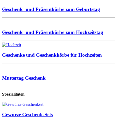
Geschenk- und Präsentkörbe zum Geburtstag
Geschenk- und Präsentkörbe zum Hochzeitstag
Geschenke und Geschenkkörbe für Hochzeiten
Muttertag Geschenk
Spezialitäten
Gewürze Geschenk-Sets