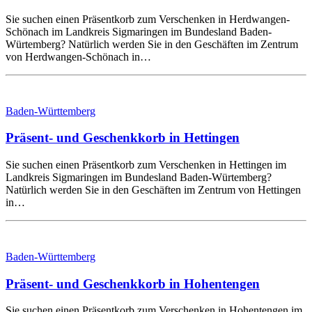
Sie suchen einen Präsentkorb zum Verschenken in Herdwangen-
Schönach im Landkreis Sigmaringen im Bundesland Baden-
Würtemberg? Natürlich werden Sie in den Geschäften im Zentrum
von Herdwangen-Schönach in…
Baden-Württemberg
Präsent- und Geschenkkorb in Hettingen
Sie suchen einen Präsentkorb zum Verschenken in Hettingen im
Landkreis Sigmaringen im Bundesland Baden-Würtemberg?
Natürlich werden Sie in den Geschäften im Zentrum von Hettingen
in…
Baden-Württemberg
Präsent- und Geschenkkorb in Hohentengen
Sie suchen einen Präsentkorb zum Verschenken in Hohentengen im