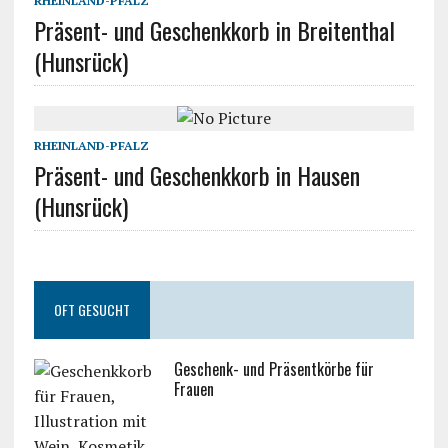
RHEINLAND-PFALZ
Präsent- und Geschenkkorb in Breitenthal
(Hunsrück)
RHEINLAND-PFALZ
Präsent- und Geschenkkorb in Hausen
(Hunsrück)
OFT GESUCHT
Geschenk- und Präsentkörbe für
Frauen