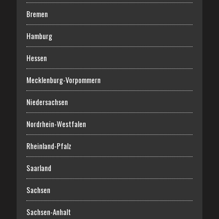
Bremen
Hamburg
Hessen
Mecklenburg-Vorpommern
Niedersachsen
Nordrhein-Westfalen
Rheinland-Pfalz
Saarland
Sachsen
Sachsen-Anhalt