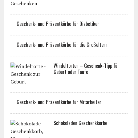
Geschenk- und Präsentkörbe für Diabetiker
Geschenk- und Präsentkörbe für die Großeltern
Windeltorten – Geschenk-Tipp für
Geburt oder Taufe
Geschenk- und Präsentkörbe für Mitarbeiter
Schokoladen Geschenkkörbe