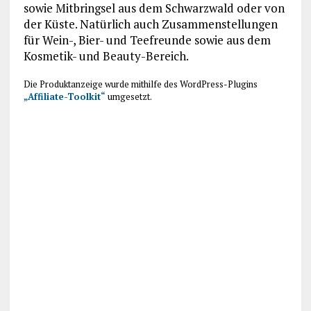
sowie Mitbringsel aus dem Schwarzwald oder von
der Küste. Natürlich auch Zusammenstellungen
für Wein-, Bier- und Teefreunde sowie aus dem
Kosmetik- und Beauty-Bereich.
Die Produktanzeige wurde mithilfe des WordPress-Plugins
„Affiliate-Toolkit“
umgesetzt.