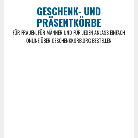
GESCHENK- UND
PRÄSENTKÖRBE
FÜR FRAUEN, FÜR MÄNNER UND FÜR JEDEN ANLASS EINFACH
ONLINE ÜBER GESCHENKKORB.ORG BESTELLEN