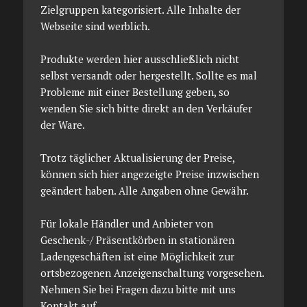
Zielgruppen kategorisiert. Alle Inhalte der
Webseite sind werblich.
Produkte werden hier ausschließlich nicht
selbst versandt oder hergestellt. Sollte es mal
Probleme mit einer Bestellung geben, so
wenden Sie sich bitte direkt an den Verkäufer
der Ware.
Trotz täglicher Aktualisierung der Preise,
können sich hier angezeigte Preise inzwischen
geändert haben. Alle Angaben ohne Gewähr.
Für lokale Händler und Anbieter von
Geschenk-/ Präsentkörben in stationären
Ladengeschäften ist eine Möglichkeit zur
ortsbezogenen Anzeigenschaltung vorgesehen.
Nehmen Sie bei Fragen dazu bitte mit uns
Kontakt auf.