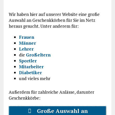
Wir haben hier auf unserer Website eine große
Auswahl an Geschenkkörben für Sie im Netz
heraus gesucht. Unter anderem für:
Frauen
Männer
Lehrer
die
Großeltern
Sportler
Mitarbeiter
Diabetiker
und vieles mehr
Außerdem für zahlreiche Anlässe, darunter
Geschenkkörbe:
Große Auswahl an