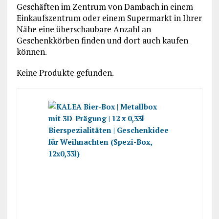
Geschäften im Zentrum von Dambach in einem
Einkaufszentrum oder einem Supermarkt in Ihrer
Nähe eine überschaubare Anzahl an
Geschenkkörben finden und dort auch kaufen
können.
Keine Produkte gefunden.