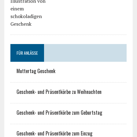
FÜR ANLÄSSE
Muttertag Geschenk
Geschenk- und Präsentkörbe zu Weihnachten
Geschenk- und Präsentkörbe zum Geburtstag
Geschenk- und Präsentkörbe zum Einzug