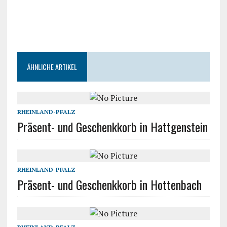
ÄHNLICHE ARTIKEL
RHEINLAND-PFALZ
Präsent- und Geschenkkorb in Hattgenstein
RHEINLAND-PFALZ
Präsent- und Geschenkkorb in Hottenbach