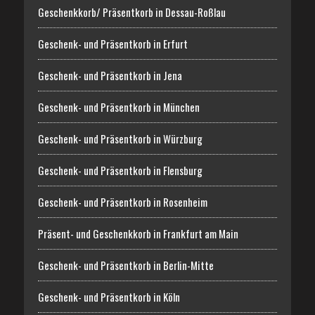
Geschenkkorb/ Präsentkorb in Dessau-Roßlau
Geschenk- und Präsentkorb in Erfurt
Geschenk- und Präsentkorb in Jena
Geschenk- und Präsentkorb in München
Geschenk- und Präsentkorb in Würzburg
Geschenk- und Präsentkorb in Flensburg
Geschenk- und Präsentkorb in Rosenheim
Präsent- und Geschenkkorb in Frankfurt am Main
Geschenk- und Präsentkorb in Berlin-Mitte
Geschenk- und Präsentkorb in Köln