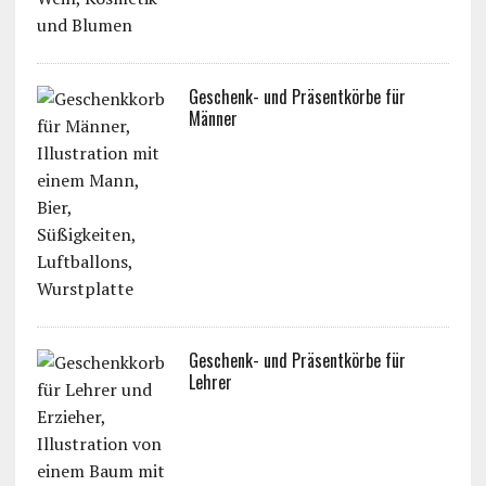
Geschenk- und Präsentkörbe für
Männer
Geschenk- und Präsentkörbe für
Lehrer