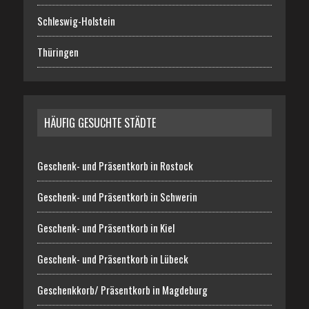
Schleswig-Holstein
Thüringen
HÄUFIG GESUCHTE STÄDTE
Geschenk- und Präsentkorb in Rostock
Geschenk- und Präsentkorb in Schwerin
Geschenk- und Präsentkorb in Kiel
Geschenk- und Präsentkorb in Lübeck
Geschenkkorb/ Präsentkorb in Magdeburg