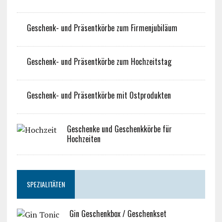
Geschenk- und Präsentkörbe zum Firmenjubiläum
Geschenk- und Präsentkörbe zum Hochzeitstag
Geschenk- und Präsentkörbe mit Ostprodukten
Geschenke und Geschenkkörbe für
Hochzeiten
SPEZIALITÄTEN
Gin Geschenkbox / Geschenkset