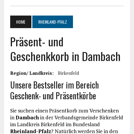
HOME
RHEINLAND-PFALZ
Präsent- und
Geschenkkorb in Dambach
Region/ Landkreis:
Birkenfeld
Unsere Bestseller im Bereich
Geschenk- und Präsentkörbe
Sie suchen einen Präsentkorb zum Verschenken
in
Dambach
in der Verbandsgemeinde Birkenfeld
im Landkreis Birkenfeld im Bundesland
Rheinland-Pfalz
? Natürlich werden Sie in den