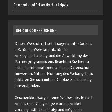
Geschenk- und Präsentkorb in Leipzig
ÜBER GESCHENKKORB.ORG
Dieser Webauftritt setzt sogenannte Cookies
z.B. für die Webstatistik, für die
Anzeigenschaltung und die Abwicklung des
Partnerprogramms ein. Beachten Sie hierzu
bitte die Informationen aus den Datenschutz­
hinweisen. Mit der Nutzung des Webangebots
erklären Sie sich mit der Cookie-Speicherung
einverstanden.
Geschenkkorb.org ist eine Werbeseite. Je nach
Anlass oder Zielgruppe wurden Artikel
vorausgewählt und aufgrund möglicher