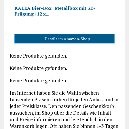
KALEA Bier-Box | Metallbox mit 3D-
Prägung | 12 x...
Details im Amazon-Shop
Keine Produkte gefunden.
Keine Produkte gefunden.
Keine Produkte gefunden.
Im Internet haben Sie die Wahl zwischen
tausenden Präsentkörben für jeden Anlass und in
jeder Preisklasse. Den passenden Geschenkkorb
aussuchen, im Shop über die Details wie Inhalt
und Preise informieren und letztendlich in den
Warenkorb legen. Oft haben Sie binnen 1-3 Tagen