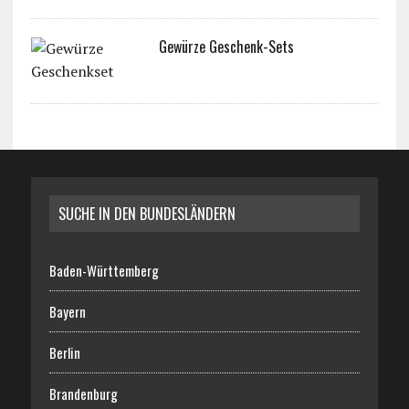
Gewürze Geschenk-Sets
SUCHE IN DEN BUNDESLÄNDERN
Baden-Württemberg
Bayern
Berlin
Brandenburg