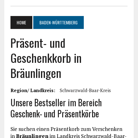
HOME
BADEN-WÜRTTEMBERG
Präsent- und
Geschenkkorb in
Bräunlingen
Region/ Landkreis:
Schwarzwald-Baar-Kreis
Unsere Bestseller im Bereich
Geschenk- und Präsentkörbe
Sie suchen einen Präsentkorb zum Verschenken
in
Bräunlingen
im Landkreis Schwarzwald-Baar-