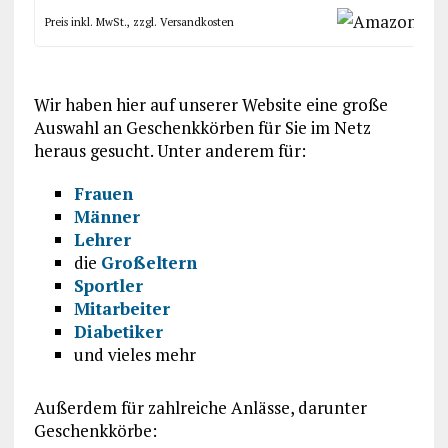
Preis inkl. MwSt., zzgl. Versandkosten
Wir haben hier auf unserer Website eine große
Auswahl an Geschenkkörben für Sie im Netz
heraus gesucht. Unter anderem für:
Frauen
Männer
Lehrer
die
Großeltern
Sportler
Mitarbeiter
Diabetiker
und vieles mehr
Außerdem für zahlreiche Anlässe, darunter
Geschenkkörbe: