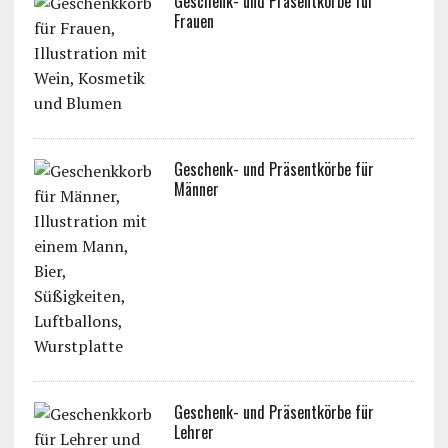
Geschenk- und Präsentkörbe für
Frauen
Geschenk- und Präsentkörbe für
Männer
Geschenk- und Präsentkörbe für
Lehrer