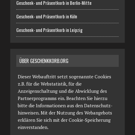
Geschenk- und Präsentkorb in Berlin-Mitte
Geschenk- und Präsentkorb in Köln
Geschenk- und Präsentkorb in Leipzig
ÜBER GESCHENKKORB.ORG
Dieser Webauftritt setzt sogenannte Cookies
z.B. für die Webstatistik, für die
Anzeigenschaltung und die Abwicklung des
Partnerprogramms ein. Beachten Sie hierzu
bitte die Informationen aus den Datenschutz­
hinweisen. Mit der Nutzung des Webangebots
erklären Sie sich mit der Cookie-Speicherung
einverstanden.