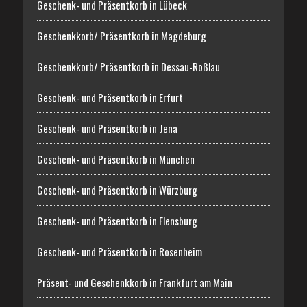
Geschenk- und Präsentkorb in Lübeck
Geschenkkorb/ Präsentkorb in Magdeburg
Geschenkkorb/ Präsentkorb in Dessau-Roßlau
Geschenk- und Präsentkorb in Erfurt
Geschenk- und Präsentkorb in Jena
Geschenk- und Präsentkorb in München
Geschenk- und Präsentkorb in Würzburg
Geschenk- und Präsentkorb in Flensburg
Geschenk- und Präsentkorb in Rosenheim
Präsent- und Geschenkkorb in Frankfurt am Main