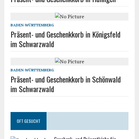
BADEN-WÜRTTEMBERG
Präsent- und Geschenkkorb in Königsfeld
im Schwarzwald
BADEN-WÜRTTEMBERG
Präsent- und Geschenkkorb in Schönwald
im Schwarzwald
OFT GESUCHT