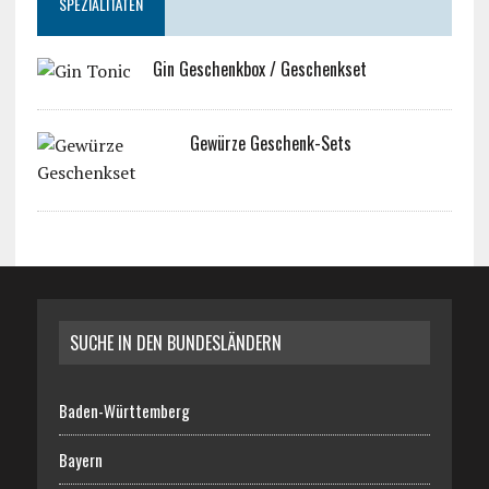
SPEZIALITÄTEN
Gin Geschenkbox / Geschenkset
Gewürze Geschenk-Sets
SUCHE IN DEN BUNDESLÄNDERN
Baden-Württemberg
Bayern