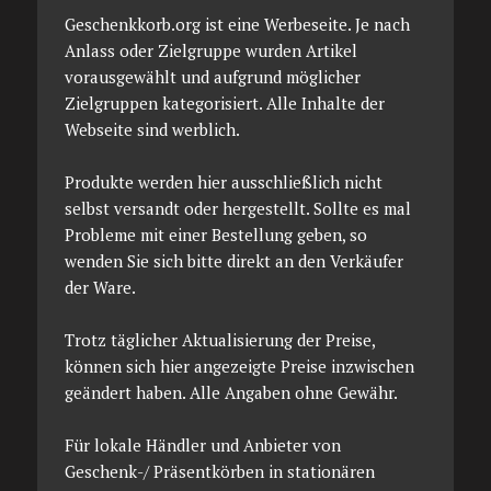
Geschenkkorb.org ist eine Werbeseite. Je nach
Anlass oder Zielgruppe wurden Artikel
vorausgewählt und aufgrund möglicher
Zielgruppen kategorisiert. Alle Inhalte der
Webseite sind werblich.
Produkte werden hier ausschließlich nicht
selbst versandt oder hergestellt. Sollte es mal
Probleme mit einer Bestellung geben, so
wenden Sie sich bitte direkt an den Verkäufer
der Ware.
Trotz täglicher Aktualisierung der Preise,
können sich hier angezeigte Preise inzwischen
geändert haben. Alle Angaben ohne Gewähr.
Für lokale Händler und Anbieter von
Geschenk-/ Präsentkörben in stationären