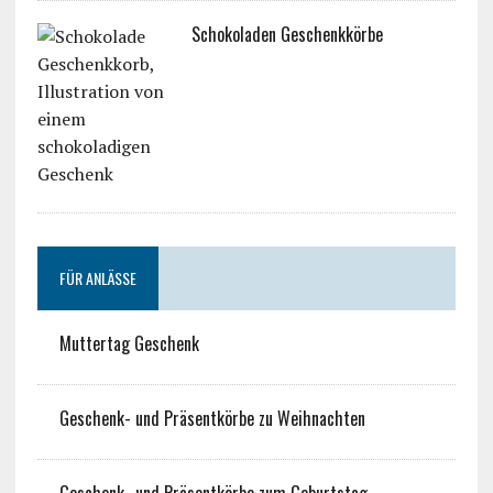
Schokoladen Geschenkkörbe
FÜR ANLÄSSE
Muttertag Geschenk
Geschenk- und Präsentkörbe zu Weihnachten
Geschenk- und Präsentkörbe zum Geburtstag