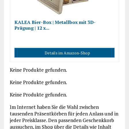
KALEA Bier-Box | Metallbox mit 3D-
Prägung | 12 x...
Details im Amazon-Shop
Keine Produkte gefunden.
Keine Produkte gefunden.
Keine Produkte gefunden.
Im Internet haben Sie die Wahl zwischen
tausenden Präsentkörben für jeden Anlass und in
jeder Preisklasse. Den passenden Geschenkkorb
aussuchen, im Shop über die Details wie Inhalt