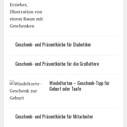
Geschenk- und Präsentkörbe für Diabetiker
Geschenk- und Präsentkörbe für die Großeltern
Windeltorten – Geschenk-Tipp für
Geburt oder Taufe
Geschenk- und Präsentkörbe für Mitarbeiter