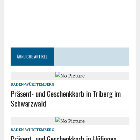
ÄHNLICHE ARTIKEL
BADEN-WÜRTTEMBERG
Präsent- und Geschenkkorb in Triberg im
Schwarzwald
BADEN-WÜRTTEMBERG
Präsent- und Geschenkkorb in Hüfingen