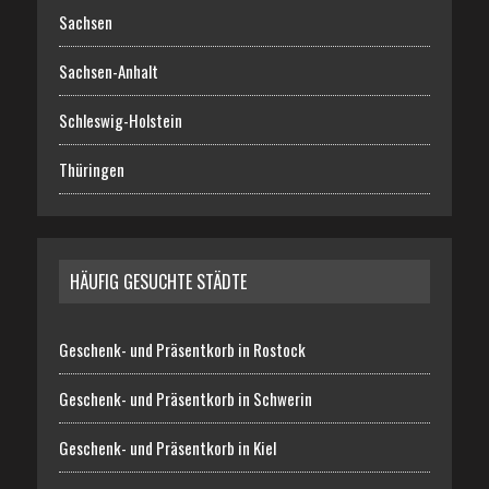
Sachsen
Sachsen-Anhalt
Schleswig-Holstein
Thüringen
HÄUFIG GESUCHTE STÄDTE
Geschenk- und Präsentkorb in Rostock
Geschenk- und Präsentkorb in Schwerin
Geschenk- und Präsentkorb in Kiel