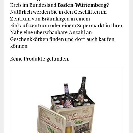
Kreis im Bundesland
Baden-Würtemberg
?
Natürlich werden Sie in den Geschäften im
Zentrum von Bräunlingen in einem
Einkaufszentrum oder einem Supermarkt in Ihrer
Nähe eine überschaubare Anzahl an
Geschenkkörben finden und dort auch kaufen
können.
Keine Produkte gefunden.