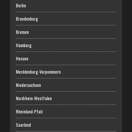
Berlin
Brandenburg
Bremen
Hamburg
Hessen
Mecklenburg-Vorpommern
Niedersachsen
Nordrhein-Westfalen
Rheinland-Pfalz
Saarland