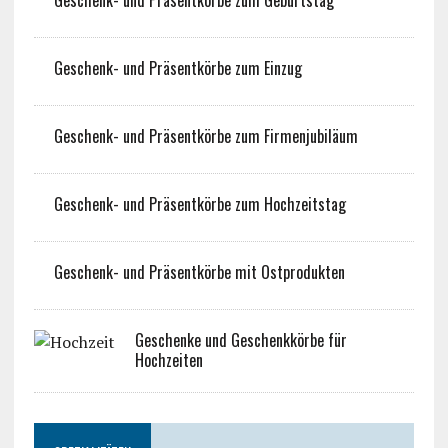
Geschenk- und Präsentkörbe zum Einzug
Geschenk- und Präsentkörbe zum Firmenjubiläum
Geschenk- und Präsentkörbe zum Hochzeitstag
Geschenk- und Präsentkörbe mit Ostprodukten
Geschenke und Geschenkkörbe für
Hochzeiten