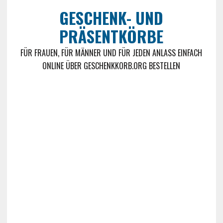
GESCHENK- UND
PRÄSENTKÖRBE
FÜR FRAUEN, FÜR MÄNNER UND FÜR JEDEN ANLASS EINFACH
ONLINE ÜBER GESCHENKKORB.ORG BESTELLEN