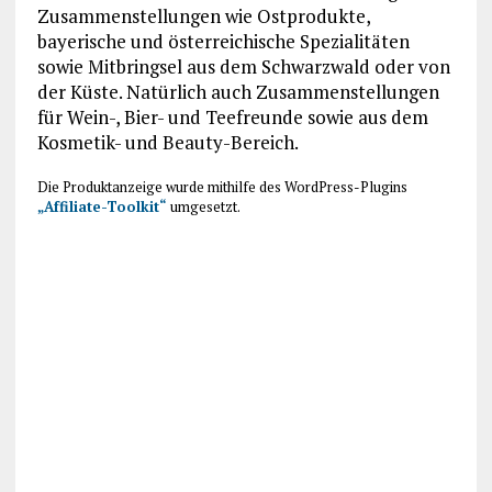
Zusammenstellungen wie Ostprodukte,
bayerische und österreichische Spezialitäten
sowie Mitbringsel aus dem Schwarzwald oder von
der Küste. Natürlich auch Zusammenstellungen
für Wein-, Bier- und Teefreunde sowie aus dem
Kosmetik- und Beauty-Bereich.
Die Produktanzeige wurde mithilfe des WordPress-Plugins
„Affiliate-Toolkit“
umgesetzt.